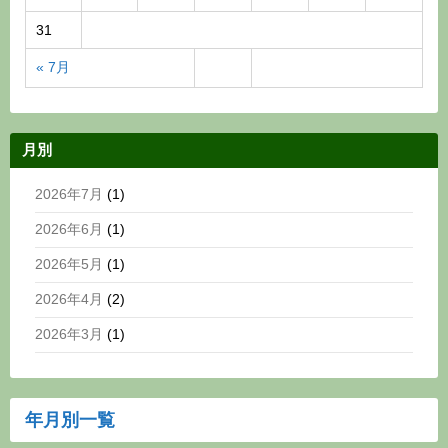
31
« 7月
月別
2026年7月
(1)
2026年6月
(1)
2026年5月
(1)
2026年4月
(2)
2026年3月
(1)
年月別一覧