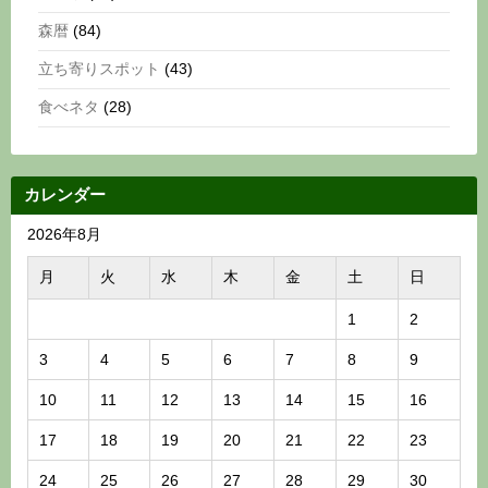
森暦
(84)
立ち寄りスポット
(43)
食べネタ
(28)
カレンダー
2026年8月
月
火
水
木
金
土
日
1
2
3
4
5
6
7
8
9
10
11
12
13
14
15
16
17
18
19
20
21
22
23
24
25
26
27
28
29
30