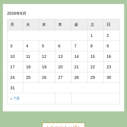
2026年8月
月
火
水
木
金
土
日
1
2
3
4
5
6
7
8
9
10
11
12
13
14
15
16
17
18
19
20
21
22
23
24
25
26
27
28
29
30
31
« 7月