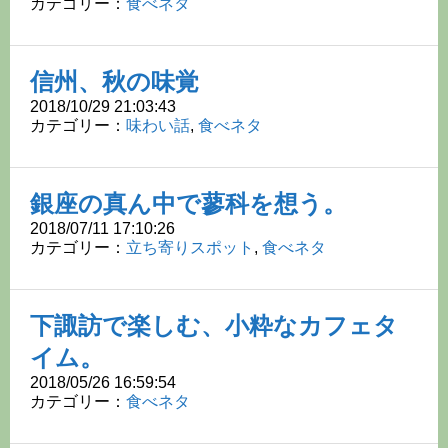
カテゴリー：
食べネタ
信州、秋の味覚
2018/10/29 21:03:43
カテゴリー：
味わい話
,
食べネタ
銀座の真ん中で蓼科を想う。
2018/07/11 17:10:26
カテゴリー：
立ち寄りスポット
,
食べネタ
下諏訪で楽しむ、小粋なカフェタ
イム。
2018/05/26 16:59:54
カテゴリー：
食べネタ