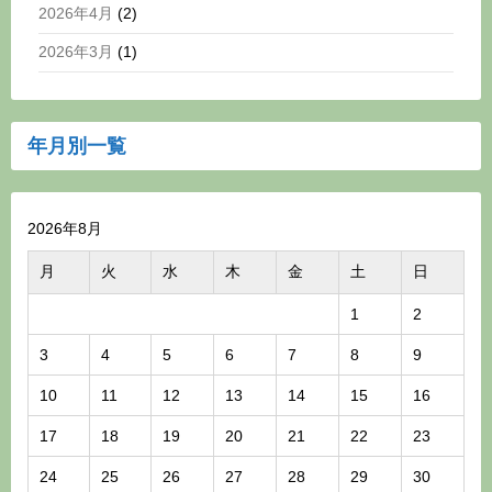
2026年4月
(2)
2026年3月
(1)
年月別一覧
2026年8月
月
火
水
木
金
土
日
1
2
3
4
5
6
7
8
9
10
11
12
13
14
15
16
17
18
19
20
21
22
23
24
25
26
27
28
29
30