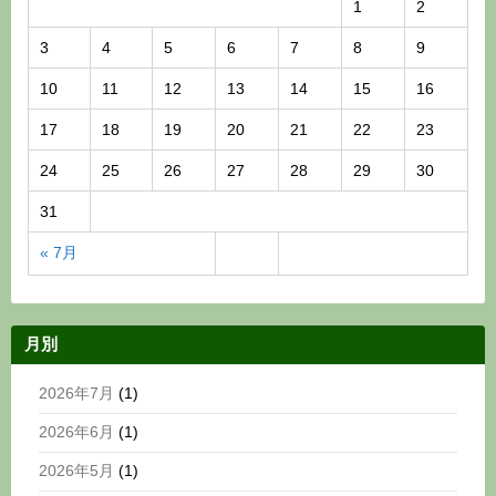
1
2
3
4
5
6
7
8
9
10
11
12
13
14
15
16
17
18
19
20
21
22
23
24
25
26
27
28
29
30
31
« 7月
月別
2026年7月
(1)
2026年6月
(1)
2026年5月
(1)